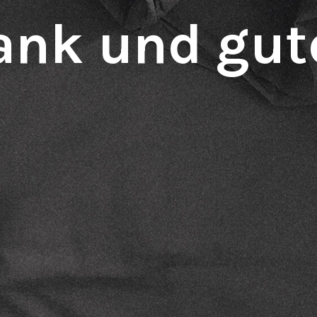
ank und gut