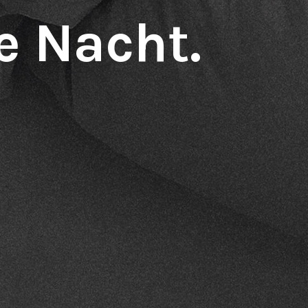
e Nacht.